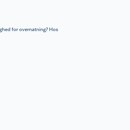
lighed for overnatning? Hos